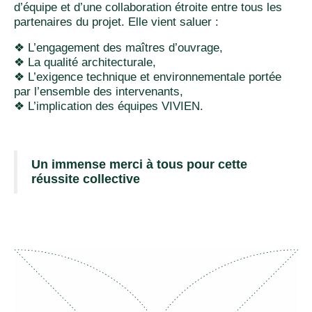
d’équipe et d’une collaboration étroite entre tous les
partenaires du projet. Elle vient saluer :
❖ L’engagement des maîtres d’ouvrage,
❖ La qualité architecturale,
❖ L’exigence technique et environnementale portée
par l’ensemble des intervenants,
❖ L’implication des équipes VIVIEN.
Un immense merci à tous pour cette
réussite collective