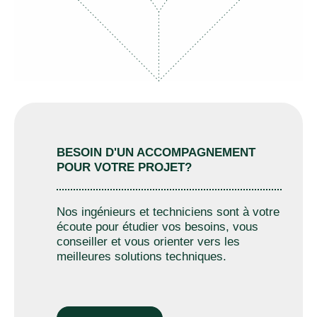
BESOIN D'UN ACCOMPAGNEMENT
POUR VOTRE PROJET?
Nos ingénieurs et techniciens sont à votre
écoute pour étudier vos besoins, vous
conseiller et vous orienter vers les
meilleures solutions techniques.