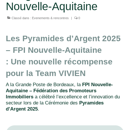
Nouvelle-Aquitaine
Classé dans :
Evenements & rencontres
|
0
Les Pyramides d’Argent 2025
– FPI Nouvelle-Aquitaine
:
Une nouvelle récompense
pour la Team VIVIEN
A la Grande Poste de Bordeaux, la
FPI Nouvelle-
Aquitaine – Fédération des Promoteurs
Immobiliers
a célébré l’excellence et l’innovation du
secteur lors de la Cérémonie des
Pyramides
d’Argent 2025
.