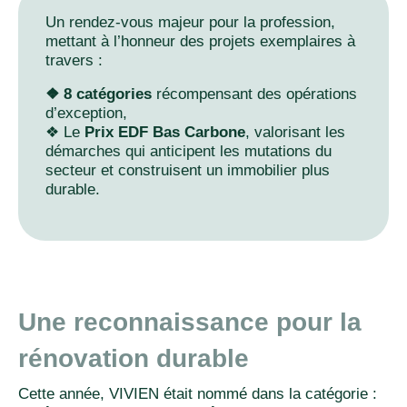
Un rendez-vous majeur pour la profession,
mettant à l’honneur des projets exemplaires à
travers :
❖ 8 catégories
récompensant des opérations
d’exception,
❖ Le
Prix EDF Bas Carbone
, valorisant les
démarches qui anticipent les mutations du
secteur et construisent un immobilier plus
durable.
Une reconnaissance pour la
rénovation durable
Cette année, VIVIEN était nommé dans la catégorie :