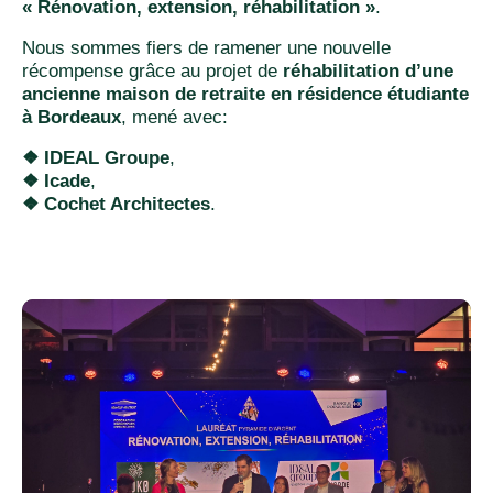
« Rénovation, extension, réhabilitation »
.
Nous sommes fiers de ramener une nouvelle
récompense grâce au projet de
réhabilitation d’une
ancienne maison de retraite en résidence étudiante
à Bordeaux
, mené avec:
❖ IDEAL Groupe
,
❖
Icade
,
❖
Cochet Architectes
.