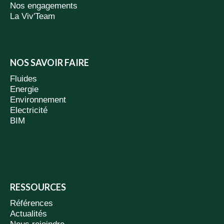
Nos engagements
La Viv'Team
NOS SAVOIR FAIRE
Fluides
Energie
Environnement
Electricité
BIM
RESSOURCES
Références
Actualités