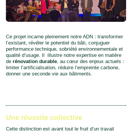
Ce projet incarne pleinement notre ADN : transformer
l’existant, révéler le potentiel du bâti, conjuguer
performance technique, sobriété environnementale et
qualité d’usage. Il illustre notre expertise en matière
de
rénovation durable
, au cœur des enjeux actuels :
limiter l’artificialisation, réduire l’empreinte carbone,
donner une seconde vie aux bâtiments.
Une réussite collective
Cette distinction est avant tout le fruit d’un travail