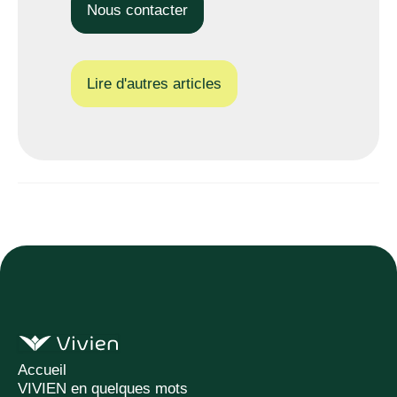
Nous contacter
Lire d'autres articles
Accueil
VIVIEN en quelques mots