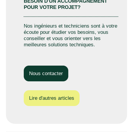
BESOIN D'UN ACCOMPAGNEMENT
POUR VOTRE PROJET?
Nos ingénieurs et techniciens sont à votre
écoute pour étudier vos besoins, vous
conseiller et vous orienter vers les
meilleures solutions techniques.
Nous contacter
Lire d'autres articles