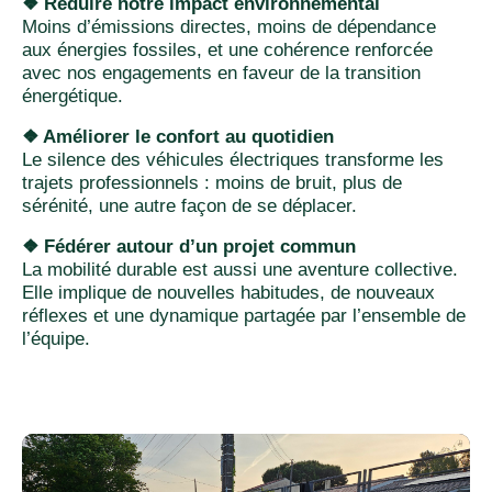
❖ Réduire notre impact environnemental
Moins d’émissions directes, moins de dépendance
aux énergies fossiles, et une cohérence renforcée
avec nos engagements en faveur de la transition
énergétique.
❖ Améliorer le confort au quotidien
Le silence des véhicules électriques transforme les
trajets professionnels : moins de bruit, plus de
sérénité, une autre façon de se déplacer.
❖ Fédérer autour d’un projet commun
La mobilité durable est aussi une aventure collective.
Elle implique de nouvelles habitudes, de nouveaux
réflexes et une dynamique partagée par l’ensemble de
l’équipe.