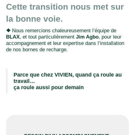
Cette transition nous met sur
la bonne voie.
❖
Nous remercions chaleureusement l’équipe de
BLAX
, et tout particulièrement
Jim Agbo
, pour leur
accompagnement et leur expertise dans l’installation
de nos bornes de recharge.
Parce que chez VIVIEN, quand ça roule au
travail…
ça roule aussi pour demain