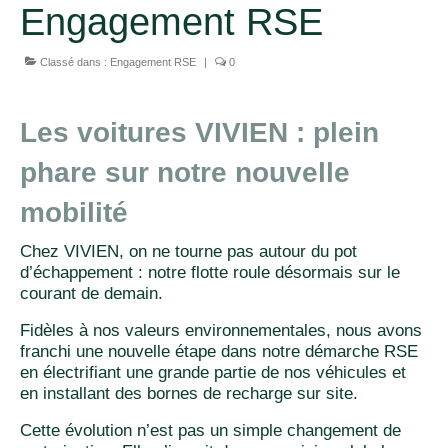
Engagement RSE
Classé dans :
Engagement RSE
|
0
Les voitures VIVIEN : plein
phare sur notre nouvelle
mobilité
Chez VIVIEN, on ne tourne pas autour du pot
d’échappement : notre flotte roule désormais sur le
courant de demain.
Fidèles à nos valeurs environnementales, nous avons
franchi une nouvelle étape dans notre démarche RSE
en électrifiant une grande partie de nos véhicules et
en installant des bornes de recharge sur site.
Cette évolution n’est pas un simple changement de