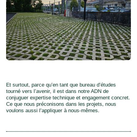
Et surtout, parce qu’en tant que bureau d’études
tourné vers l’avenir, il est dans notre ADN de
conjuguer expertise technique et engagement concret.
Ce que nous préconisons dans les projets, nous
voulons aussi l’appliquer à nous-mêmes.