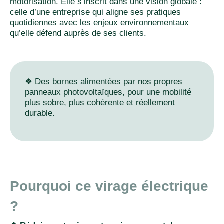
motorisation. Elle s’inscrit dans une vision globale :
celle d’une entreprise qui aligne ses pratiques
quotidiennes avec les enjeux environnementaux
qu’elle défend auprès de ses clients.
❖ Des bornes alimentées par nos propres
panneaux photovoltaïques, pour une mobilité
plus sobre, plus cohérente et réellement
durable.
Pourquoi ce virage électrique
?