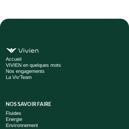
Accueil
VIVIEN en quelques mots
Nos engagements
La Viv'Team
NOS SAVOIR FAIRE
Fluides
Energie
Environnement