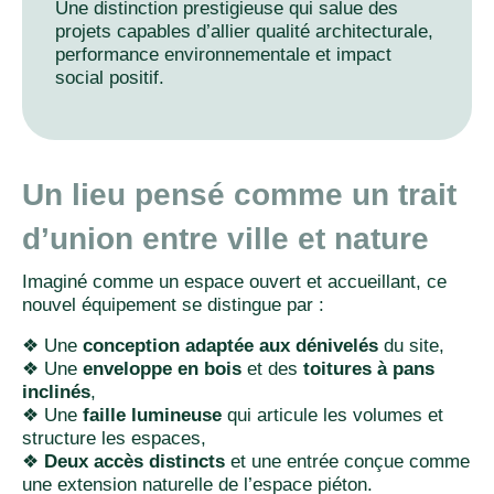
Une distinction prestigieuse qui salue des
projets capables d’allier qualité architecturale,
performance environnementale et impact
social positif.
Un lieu pensé comme un trait
d’union entre ville et nature
Imaginé comme un espace ouvert et accueillant, ce
nouvel équipement se distingue par :
❖ Une
conception adaptée aux dénivelés
du site,
❖ Une
enveloppe en bois
et des
toitures à pans
inclinés
,
❖ Une
faille lumineuse
qui articule les volumes et
structure les espaces,
❖
Deux accès distincts
et une entrée conçue comme
une extension naturelle de l’espace piéton.