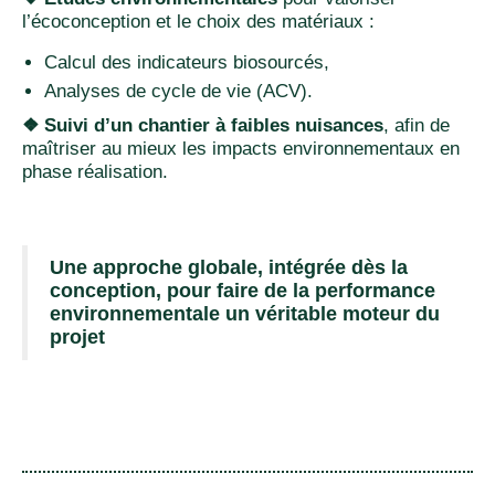
l’écoconception et le choix des matériaux :
Calcul des indicateurs biosourcés,
Analyses de cycle de vie (ACV).
❖ Suivi d’un chantier à faibles nuisances
, afin de
maîtriser au mieux les impacts environnementaux en
phase réalisation.
Une approche globale, intégrée dès la
conception, pour faire de la performance
environnementale un véritable moteur du
projet