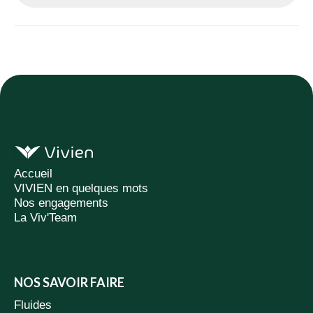
Accueil
VIVIEN en quelques mots
Nos engagements
La Viv'Team
NOS SAVOIR FAIRE
Fluides