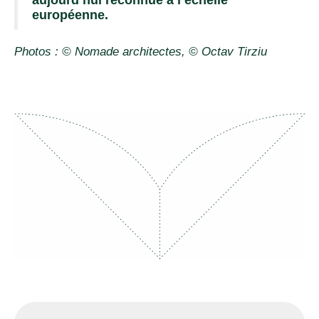
européenne.
Photos : © Nomade architectes, © Octav Tirziu