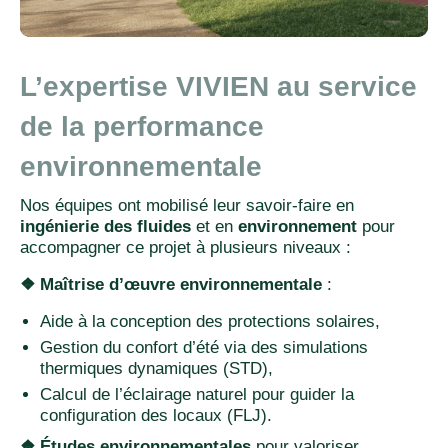
L’expertise VIVIEN au service
de la performance
environnementale
Nos équipes ont mobilisé leur savoir-faire en
ingénierie des fluides
et en
environnement
pour
accompagner ce projet à plusieurs niveaux :
❖ Maîtrise d’œuvre environnementale
:
Aide à la conception des protections solaires,
Gestion du confort d’été via des simulations
thermiques dynamiques (STD),
Calcul de l’éclairage naturel pour guider la
configuration des locaux (FLJ).
❖ Études environnementales
pour valoriser