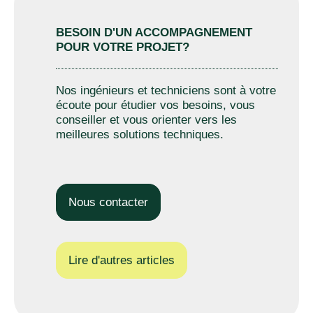
BESOIN D'UN ACCOMPAGNEMENT
POUR VOTRE PROJET?
Nos ingénieurs et techniciens sont à votre
écoute pour étudier vos besoins, vous
conseiller et vous orienter vers les
meilleures solutions techniques.
Nous contacter
Lire d'autres articles