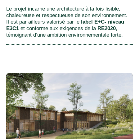
Le projet incarne une architecture à la fois lisible,
chaleureuse et respectueuse de son environnement.
Il est par ailleurs valorisé par le
label E+C- niveau
E3C1
et conforme aux exigences de la
RE2020
,
témoignant d’une ambition environnementale forte.