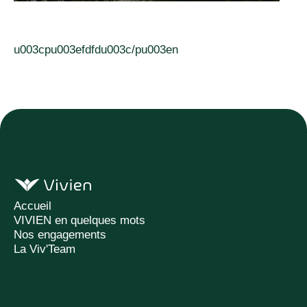
u003cpu003efdfdu003c/pu003en
Accueil
VIVIEN en quelques mots
Nos engagements
La Viv'Team