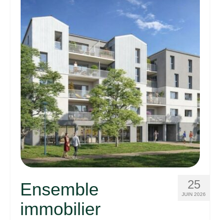
25
Ensemble
JUIN 2026
immobilier