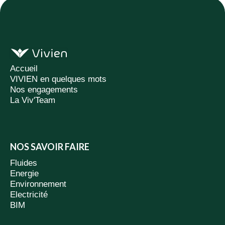
Accueil
VIVIEN en quelques mots
Nos engagements
La Viv'Team
NOS SAVOIR FAIRE
Fluides
Energie
Environnement
Electricité
BIM