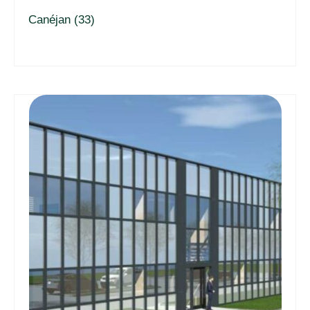
Canéjan (33)