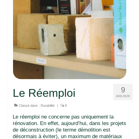
9
Le Réemploi
JAN 2026
Classé dans :
Durabilité
|
0
Le réemploi ne concerne pas uniquement la
rénovation. En effet, aujourd’hui, dans les projets
de déconstruction (le terme démolition est
désormais à éviter), un maximum de matériaux