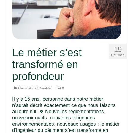
19
Le métier s’est
MAI 2026
transformé en
profondeur
Classé dans :
Durabilité
|
0
Il y a 15 ans, personne dans notre métier
n’aurait décrit exactement ce que nous faisons
aujourd’hui. ❖ Nouvelles réglementations,
nouveaux outils, nouvelles exigences
environnementales, nouveaux usages : le métier
d’ingénieur du bâtiment s’est transformé en