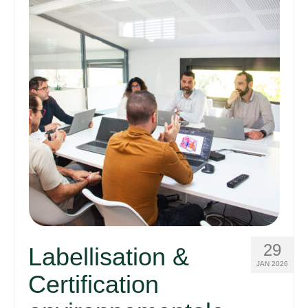
29
Labellisation &
JAN 2026
Certification