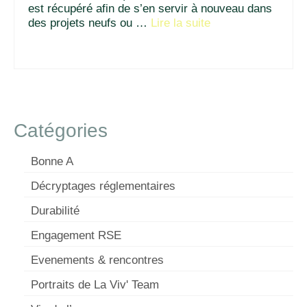
est récupéré afin de s’en servir à nouveau dans
des projets neufs ou …
Lire la suite­­
Catégories
Bonne A
Décryptages réglementaires
Durabilité
Engagement RSE
Evenements & rencontres
Portraits de La Viv' Team