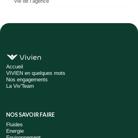
Vie de l’agence
Accueil
VIVIEN en quelques mots
Nos engagements
La Viv'Team
NOS SAVOIR FAIRE
Fluides
Energie
Environnement