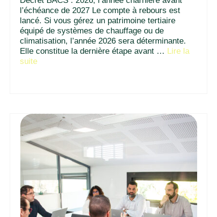
Décret BACS : 2026, l’année charnière avant
l’échéance de 2027 Le compte à rebours est
lancé. Si vous gérez un patrimoine tertiaire
équipé de systèmes de chauffage ou de
climatisation, l’année 2026 sera déterminante.
Elle constitue la dernière étape avant …
Lire la
suite­­