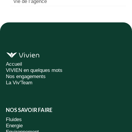
Vie de l’agence
Accueil
VIVIEN en quelques mots
Nos engagements
La Viv'Team
NOS SAVOIR FAIRE
Fluides
Energie
Environnement