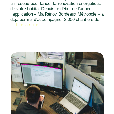
un réseau pour lancer la rénovation énergétique
de votre habitat Depuis le début de l’année,
l’application « Ma Rénov Bordeaux Métropole » a
déjà permis d’accompagner 2 000 chantiers de
…
Lire la suite­­