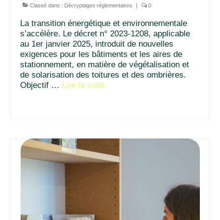
Classé dans :
Décryptages réglementaires
|
0
La transition énergétique et environnementale
s’accélère. Le décret n° 2023-1208, applicable
au 1er janvier 2025, introduit de nouvelles
exigences pour les bâtiments et les aires de
stationnement, en matière de végétalisation et
de solarisation des toitures et des ombrières.
Objectif …
Lire la suite­­