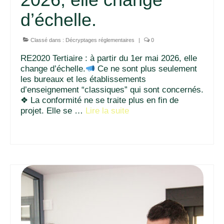
d’échelle.
Classé dans :
Décryptages réglementaires
|
0
RE2020 Tertiaire : à partir du 1er mai 2026, elle
change d’échelle.
Ce ne sont plus seulement
les bureaux et les établissements
d’enseignement “classiques” qui sont concernés.
❖ La conformité ne se traite plus en fin de
projet. Elle se …
Lire la suite­­