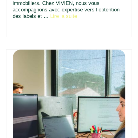
immobiliers. Chez VIVIEN, nous vous
accompagnons avec expertise vers l’obtention
des labels et …
Lire la suite­­